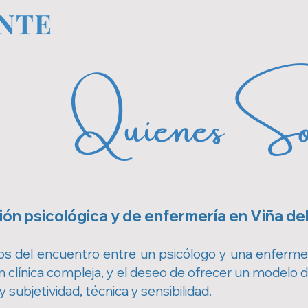
Quienes So
ón psicológica y de enfermería en Viña del
 del encuentro entre un psicólogo y una enferme
n clínica compleja, y el deseo de ofrecer un modelo d
 subjetividad, técnica y sensibilidad.