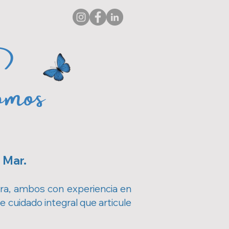
mos
 Mar.
ra, ambos con experiencia en
e cuidado integral que articule